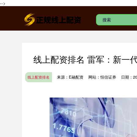
-->
线上配资排名 雷军：新一
来源：E融配资
网站：恒信证券
日期：2026
线上配资排名