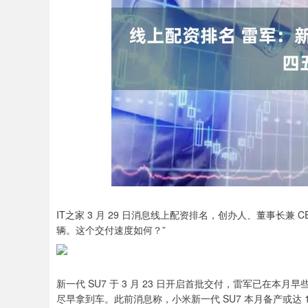
IT之家 3 月 29 日消息线上配资排名，创办人、董事长兼 
辆。这个交付速度如何？”
新一代 SU7 于 3 月 23 日开启首批交付，雷军已在本
尽早拿到车。此前消息称，小米新一代 SU7 本月备产或达 1