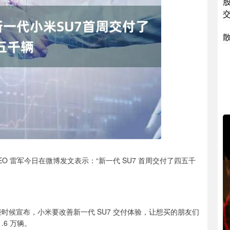
CEO 雷军今日在微博发文表示：“新一代 SU7 首周交付了四五千
月早些时候宣布，小米要改善新一代 SU7 交付体验，让想买的朋友们
.6 万辆。